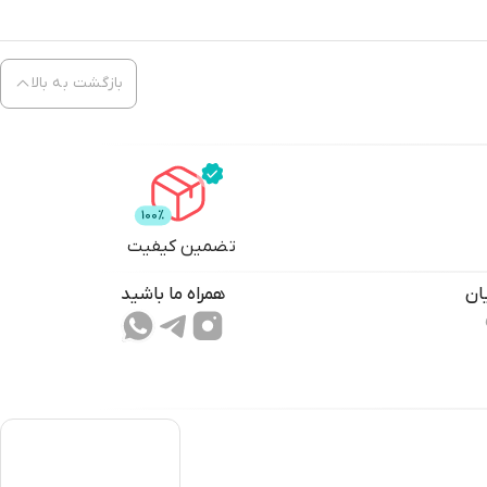
بازگشت به بالا
تضمین کیفیت
ان
همراه ما باشید