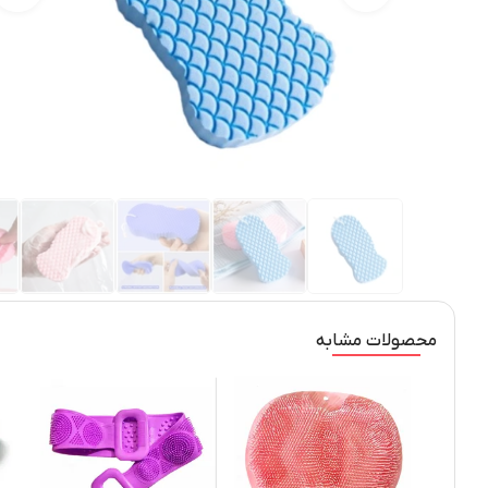
محصولات مشابه