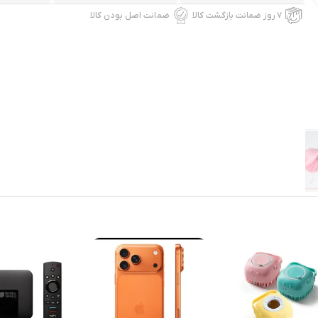
۷ روز ضمانت بازگشت کالا
ضمانت اصل بودن کالا