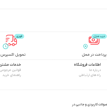
پرداخت در محل
تحویل اکسپرس
اطلاعات فروشگاه
خدمات مشتری
درباره ما
قوانین مرجوعی
راه های ارتباطی
راهنمای خرید
ولات کاربردی و جانبی در