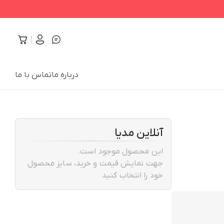
درباره ما
تماس با ما
آنلاین مدیا
این محصول موجود است.
جهت نمایش قیمت و خرید، سایز محصول
خود را انتخاب کنید