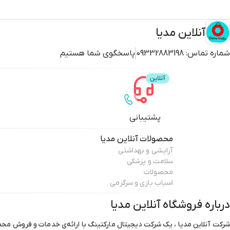
آنلاین مدیا
شماره تماس:
09332883198
پاسخگوی شما هستیم
پشتیبانی
محصولات
آنلاین مدیا
آرایشی و بهداشتی
سلامت و پزشکی
محصولات
اسباب بازی و سرگرمی
درباره فروشگاه
آنلاین مدیا
شرکت آنلاین مدیا ، یک شرکت دیجیتال مارکتینگ با ارائه‌ی خدمات و فروش محص