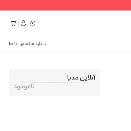
درباره ما
تماس با ما
آنلاین مدیا
ناموجود