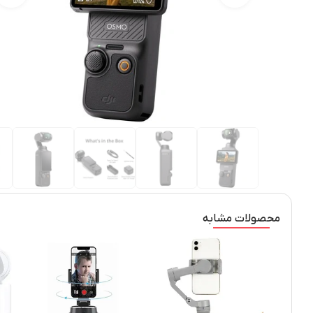
محصولات مشابه