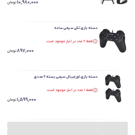
10,980,000
فقط ۲ عدد در انبار موجود است.
تومان
دسته بازی تکی سیمی ساده
فقط ۲ عدد در انبار موجود است.
در سبد خرید بیش از ۳۰ نفر.
897,000
فقط ۲ عدد در انبار موجود است.
تومان
دسته بازی اورجینال سیمی بسته 2 عددی
فقط ۱ عدد در انبار موجود است.
در سبد خرید بیش از ۳۰ نفر.
1,599,000
فقط ۱ عدد در انبار موجود است.
تومان