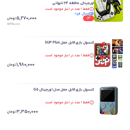
اورجینال, حافظه 64 تایوانی
فقط ۱ عدد در انبار موجود است.
ارسال فردا
در سبد خرید بیش از ۹۰ نفر.
5,270,000
3
%
فقط ۱ عدد در انبار موجود است.
تومان
5,450,000
کنسول بازی قابل حمل SUP Plus
فقط ۱ عدد در انبار موجود است.
در سبد خرید بیش از ۴۰ نفر.
1,980,000
فقط ۱ عدد در انبار موجود است.
تومان
کنسول بازی قابل حمل مدل اورجینال G5
فقط ۱ عدد در انبار موجود است.
فقط ۱ عدد در انبار موجود است.
3,350,000
تومان